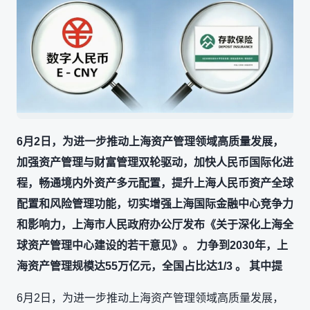
6月2日，为进一步推动上海资产管理领域高质量发展，
加强资产管理与财富管理双轮驱动，加快人民币国际化进
程，畅通境内外资产多元配置，提升上海人民币资产全球
配置和风险管理功能，切实增强上海国际金融中心竞争力
和影响力，上海市人民政府办公厅发布《关于深化上海全
球资产管理中心建设的若干意见》。 力争到2030年，上
海资产管理规模达55万亿元，全国占比达1/3 。 其中提
6月2日，为进一步推动上海资产管理领域高质量发展，