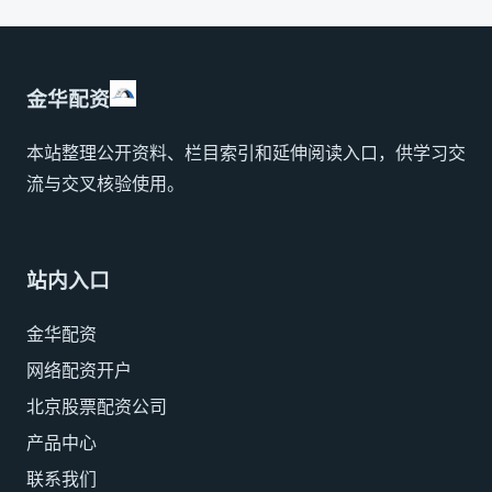
金华配资
本站整理公开资料、栏目索引和延伸阅读入口，供学习交
流与交叉核验使用。
站内入口
金华配资
网络配资开户
北京股票配资公司
产品中心
联系我们