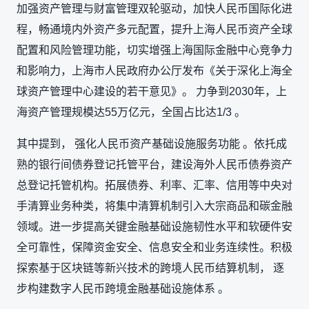
加强资产管理与财富管理双轮驱动，加快人民币国际化进
程，畅通境内外资产多元配置，提升上海人民币资产全球
配置和风险管理功能，切实增强上海国际金融中心竞争力
和影响力，上海市人民政府办公厅发布《关于深化上海全
球资产管理中心建设的若干意见》。 力争到2030年，上
海资产管理规模达55万亿元，全国占比达1/3 。
其中提到， 强化人民币资产基础设施服务功能 。依托成
熟的银行间债券登记托管平台，建设海外人民币债券资产
总登记托管机构。拓展债券、利率、汇率、信用等中央对
手清算业务种类，将集中清算机制引入大宗商品和碳金融
领域。进一步提高关键金融基础设施韧性水平和软硬件安
全可靠性，保障资金安全、信息安全和业务连续性。积极
探索基于区块链等新兴技术的跨境人民币结算机制， 逐
步构建数字人民币跨境金融基础设施体系 。