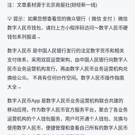
注：文章素材源于北京商报社(财经新一线)
💡 提示：如果您想查看您的微众银行（ 微信 支付 ）微信
数字人民币钱包，请扫上方小程序码访问～数字人民币硬
钱包系列报道→
数字人民币 是中国人民银行发行的法定数字货币和相关
支付体系，采用双层运营架构，由中国人民银行向数字人
民币业务运营机构发行，再由数字人民币业务运营机构兑
换给公众。 不具有任何炒作空间。数字人民币操作指南
大全→
数字人民币App 是数字人民币业务运营机构联合共建的
移动应用，作为数字人民币官方服务平台，聚合了各业务
运营机构的个人钱包服务，用户可开通个人钱包、兑换与
使用数字人民币，便捷管理和查看自己所有的数字人民币