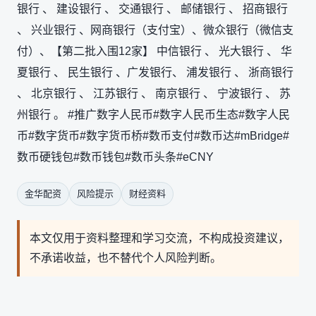
银行 、 建设银行 、 交通银行 、 邮储银行 、 招商银行
、 兴业银行 、网商银行（支付宝）、微众银行（微信支
付）、【第二批入围12家】 中信银行 、 光大银行 、 华
夏银行 、 民生银行 、广发银行、 浦发银行 、 浙商银行
、 北京银行 、 江苏银行 、 南京银行 、 宁波银行 、 苏
州银行 。 #推广数字人民币#数字人民币生态#数字人民
币#数字货币#数字货币桥#数币支付#数币达#mBridge#
数币硬钱包#数币钱包#数币头条#eCNY
金华配资
风险提示
财经资料
本文仅用于资料整理和学习交流，不构成投资建议，
不承诺收益，也不替代个人风险判断。