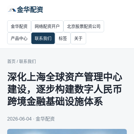
金华配资
金华配资
网络配资开户
北京股票配资公司
产品中心
联系我们
标签
关于
首页
/
联系我们
深化上海全球资产管理中心
建设，逐步构建数字人民币
跨境金融基础设施体系
2026-06-04 · 金华配资