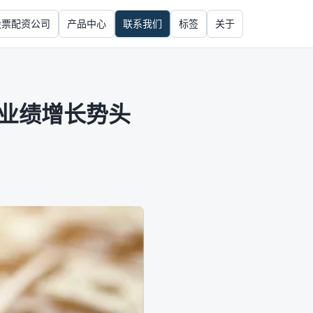
股票配资公司
产品中心
联系我们
标签
关于
 业绩增长势头