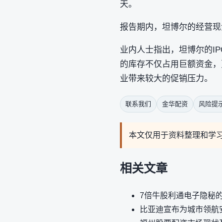
天。
报告期内，坦博尔的经营现金流
业内人士指出，坦博尔的I
的库存不仅占用巨额资金，
业带来较大的促销压力。
联系我们
金华配资
风险提
本文仅用于资料整理和学
相关文章
7倍牛股利通电子隐秘
比亚迪宣布为城市领航