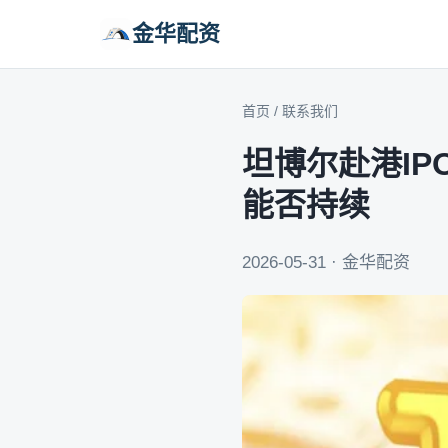
金华配资
首页
/
联系我们
坦博尔赴港IP
能否持续
2026-05-31 · 金华配资