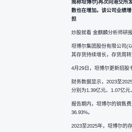
简称坦博尔)再次向港交所
数也在增加。该公司业绩增
担
炒股就看 金麒麟分析师研
坦博尔集团股份有限公司(
其存货持续增长，存货周转
4月29日，坦博尔更新招
财务数据显示，2023至202
分别为1.39亿元、1.07亿元
报告期内，坦博尔的销售费用分别
36.93%。
2023至2025年，坦博尔的