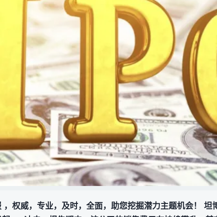
报 ，权威，专业，及时，全面，助您挖掘潜力主题机会！ 坦