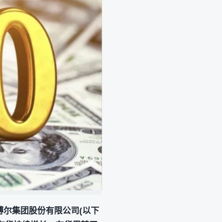
博尔集团股份有限公司(以下